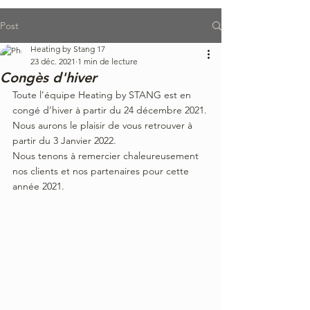
Post
Heating by Stang 17
23 déc. 2021
1 min de lecture
Congès d'hiver
Toute l’équipe Heating by STANG est en 
congé d’hiver à partir du 24 décembre 2021.
Nous aurons le plaisir de vous retrouver à 
partir du 3 Janvier 2022.
Nous tenons à remercier chaleureusement 
nos clients et nos partenaires pour cette 
année 2021.