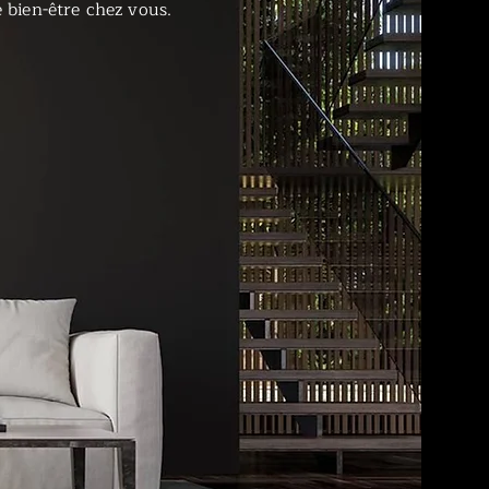
 bien-être chez vous.