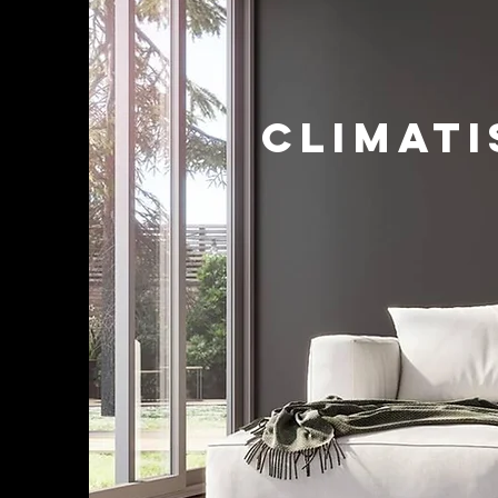
Climati