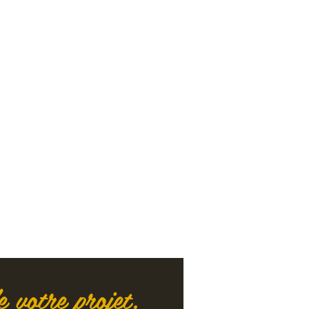
 votre projet.