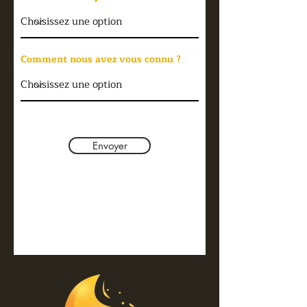
Comment nous avez vous connu ?
Envoyer