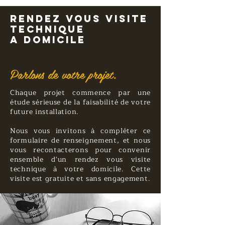
Rendez vous visite
technique
A domicile
Parlons de votre projet.
Chaque projet commence par une
étude sérieuse de la faisabilité de votre
future installation.
Nous vous invitons à compléter ce
formulaire de renseignement, et nous
vous recontacterons pour convenir
ensemble d'un rendez vous visite
technique à votre domicile. Cette
visite est gratuite et sans engagement.