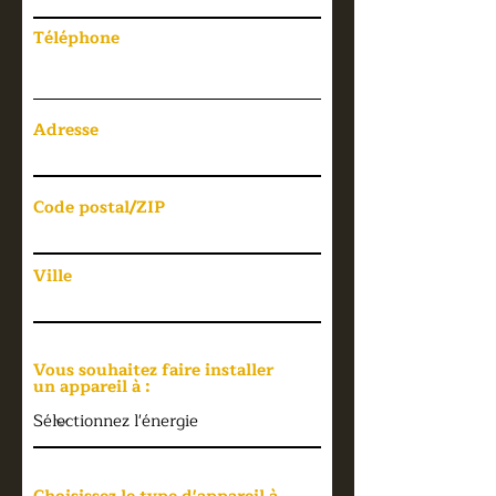
Téléphone
Adresse
Code postal/ZIP
Ville
Vous souhaitez faire installer
un appareil à :