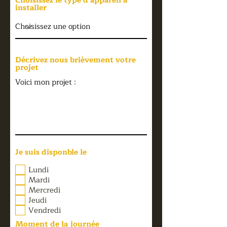
Choisissez le type d'appareil à
installer
Décrivez nous brièvement votre
projet
Je suis disponble le
Lundi
Mardi
Mercredi
Jeudi
Vendredi
Moment de la journée