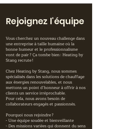
Rejoignez l'équipe
Vous cherchez un nouveau challenge dans
une entreprise à taille humaine où la
bonne humeur et le professionnalisme
vont de pair ? Ça tombe bien : Heating by
Stang recrute !
Chez Heating by Stang, nous sommes
spécialisés dans les solutions de chauffage
aux énergies renouvelables, et nous
mettons un point d’honneur à offrir à nos
clients un service irréprochable.
Pour cela, nous avons besoin de
collaborateurs engagés et passionnés.
Pourquoi nous rejoindre ?
- Une équipe soudée et bienveillante
- Des missions variées qui donnent du sens