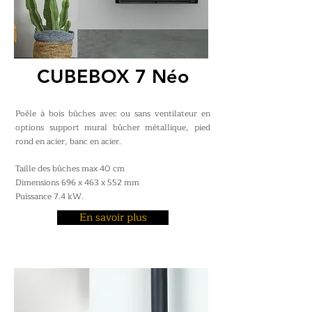
CUBEBOX 7 Néo
Poêle à bois bûches avec ou sans ventilateur en
options support mural bûcher métallique, pied
rond en acier, banc en acier.
Taille des bûches max 40 cm
Dimensions 696 x 463 x 552 mm
Puissance 7.4 kW.
En savoir plus