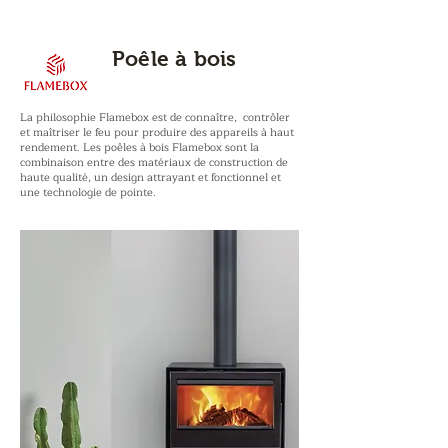
Poêle à bois
FLAMEBOX
La philosophie Flamebox est de connaître, contrôler
et maîtriser le feu pour produire des appareils à haut
rendement. Les poêles à bois Flamebox sont la
combinaison entre des matériaux de construction de
haute qualité, un design attrayant et fonctionnel et
une technologie de pointe.