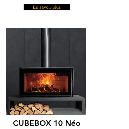
En savoir plus
CUBEBOX 10 Néo