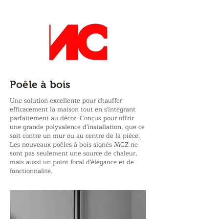
JM
Poêle à bois
Une solution excellente pour chauffer
efficacement la maison tout en s'intégrant
parfaitement au décor. Conçus pour offrir
une grande polyvalence d'installation, que ce
soit contre un mur ou au centre de la pièce.
Les nouveaux poêles à bois signés MCZ ne
sont pas seulement une source de chaleur,
mais aussi un point focal d'élégance et de
fonctionnalité.