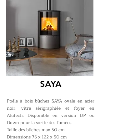
SAYA
Poêle à bois bûches SAYA ovale en acier
noir, vitre sérigraphiée et foyer en
Alutech. Disponible en version UP ou
Down pour la sortie des fumées.
Taille des bûches max 50 cm
Dimensions 76 x 122 x 50 cm