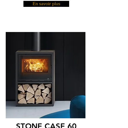
En savoir plus
STONE CASE 60