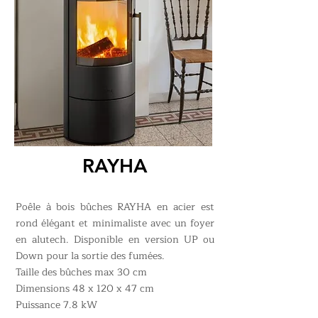
RAYHA
Poêle à bois bûches RAYHA en acier est
rond élégant et minimaliste avec un foyer
en alutech. Disponible en version UP ou
Down pour la sortie des fumées.
Taille des bûches max 30 cm
Dimensions 48 x 120 x 47 cm
Puissance 7.8 kW