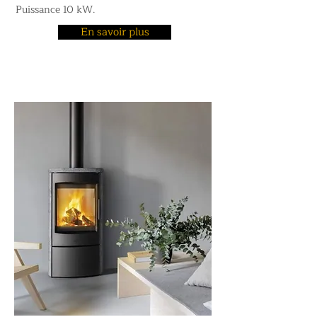
Puissance 10 kW.
En savoir plus