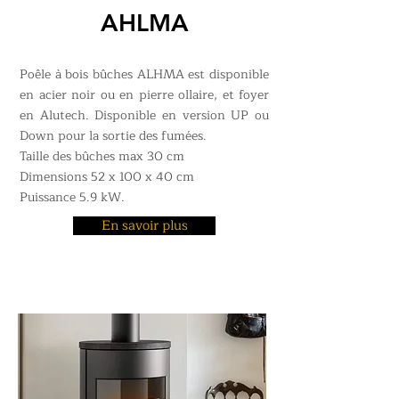
AHLMA
Poêle à bois bûches ALHMA est disponible
en acier noir ou en pierre ollaire, et foyer
en Alutech. Disponible en version UP ou
Down pour la sortie des fumées.
Taille des bûches max 30 cm
Dimensions 52 x 100 x 40 cm
Puissance 5.9 kW.
En savoir plus